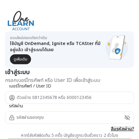
ระบบใหม่ปลอดภัยกว่าเดิม
ใช้บัญชี OnDemand, Ignite หรือ TCASter ที่มี
อยู่แล้ว เข้าสู่ระบบได้เลย
ดูเพิ่มเติม
เข้าสู่ระบบ
กรอกเบอร์โทรศัพท์ หรือ User ID เพื่อเข้าสู่ระบบ
เบอร์โทรศัพท์ / User ID
รหัสผ่าน
ลืมรหัสผ่าน?
หากใส่รหัสผิดเกิน 5 ครั้ง บัญชีจะถูกระงับชั่วคราว 2 ชั่วโมง