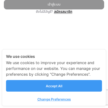
เข้าสู่ระบบ
ยังไม่มีบัญชี?
สมัครสมาชิก
We use cookies
We use cookies to improve your experience and
performance on our website. You can manage your
preferences by clicking "Change Preferences".
Accept All
Change Preferences